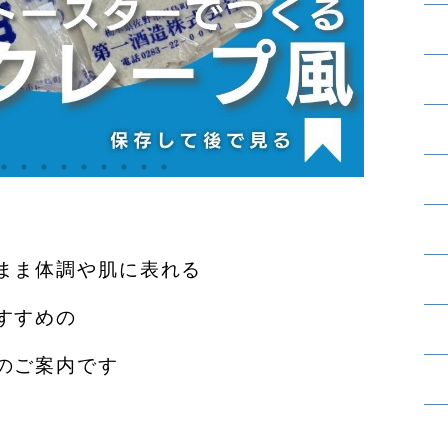
まま体調や肌に表れる
すすめの
のご案内です