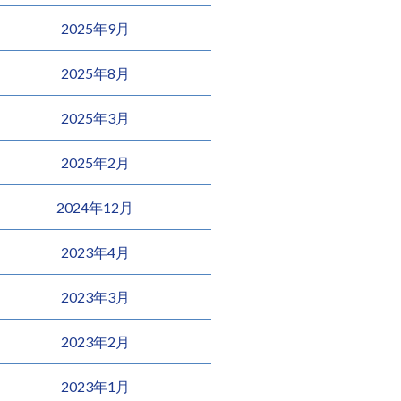
2025年9月
2025年8月
2025年3月
2025年2月
2024年12月
2023年4月
2023年3月
2023年2月
2023年1月