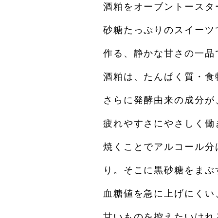
酒粕をオーブントースタ
砂糖たっぷりのスイーツ
作る、静かな甘さの一品
酒粕は、たんぱく質・食
さらに発酵由来の成分が
疲れやすさにやさしく働
焼くことでアルコール分
り。そこに黒砂糖をまぶ
血糖値を急に上げにくい
甘いものを控えたいけれ