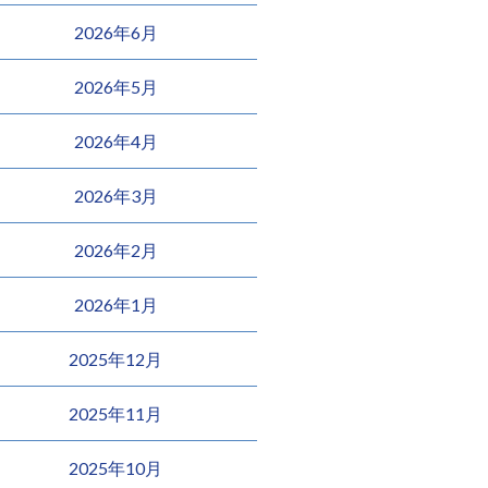
2026年6月
2026年5月
2026年4月
2026年3月
2026年2月
2026年1月
2025年12月
2025年11月
2025年10月