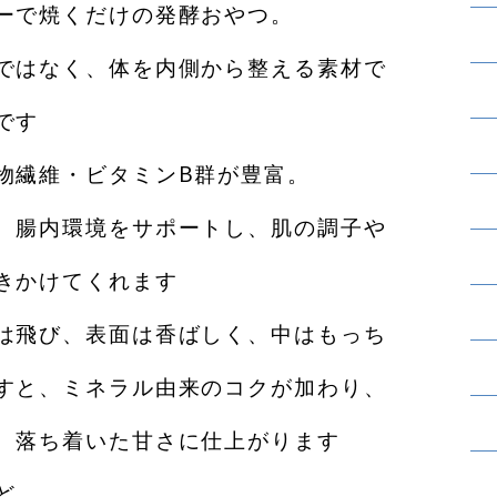
ーで焼くだけの発酵おやつ。
ではなく、体を内側から整える素材で
です
物繊維・ビタミンB群が豊富。
、腸内環境をサポートし、肌の調子や
きかけてくれます
は飛び、表面は香ばしく、中はもっち
すと、ミネラル由来のコクが加わり、
、落ち着いた甘さに仕上がります
ど、