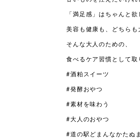
「満足感」はちゃんと欲
美容も健康も、どちらも
そんな大人のための、
食べるケア習慣として取
#酒粕スイーツ
#発酵おやつ
#素材を味わう
#大人のおやつ
#道の駅どまんなかたぬ