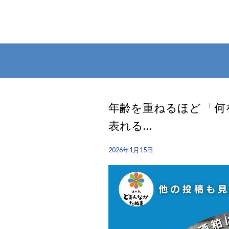
年齢を重ねるほど 「
表れる…
2026年1月15日