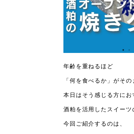
年齢を重ねるほど
「何を食べるか」がその
本日はそう感じる方にお
酒粕を活用したスイーツ
今回ご紹介するのは、