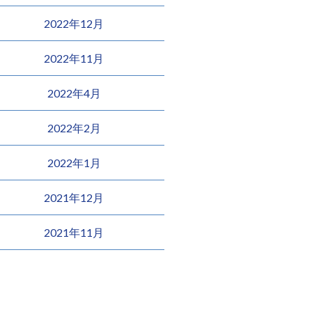
2022年12月
2022年11月
2022年4月
2022年2月
2022年1月
2021年12月
2021年11月