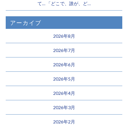
て… 「どこで、誰が、ど…
アーカイブ
2026年8月
2026年7月
2026年6月
2026年5月
2026年4月
2026年3月
2026年2月