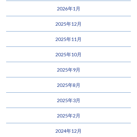
2026年1月
2025年12月
2025年11月
2025年10月
2025年9月
2025年8月
2025年3月
2025年2月
2024年12月