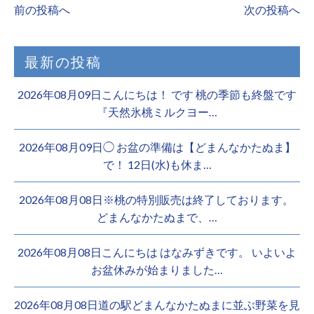
前の投稿へ
次の投稿へ
最新の投稿
2026年08月09日こんにちは！ です 桃の季節も終盤です
『天然氷桃ミルクヨー…
2026年08月09日◯ お盆の準備は【どまんなかたぬま】
で！ 12日(水)も休ま…
2026年08月08日※桃の特別販売は終了しております。 ️
どまんなかたぬまで、…
2026年08月08日こんにちは はなみずきです。 いよいよ
お盆休みが始まりました…
2026年08月08日道の駅どまんなかたぬまに並ぶ野菜を見