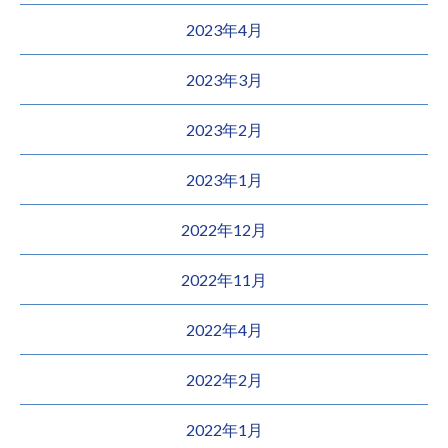
2023年4月
2023年3月
2023年2月
2023年1月
2022年12月
2022年11月
2022年4月
2022年2月
2022年1月