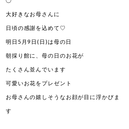
◯
大好きなお母さんに
日頃の感謝を込めて♡
明日5月9日(日)は母の日
朝採り館に、母の日のお花が
たくさん並んでいます
可愛いお花をプレゼント
お母さんの嬉しそうなお顔が目に浮かびま
す️