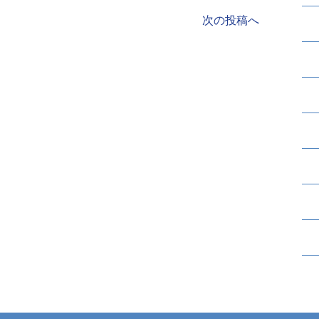
次の投稿へ