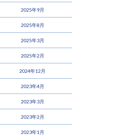
2025年9月
2025年8月
2025年3月
2025年2月
2024年12月
2023年4月
2023年3月
2023年2月
2023年1月