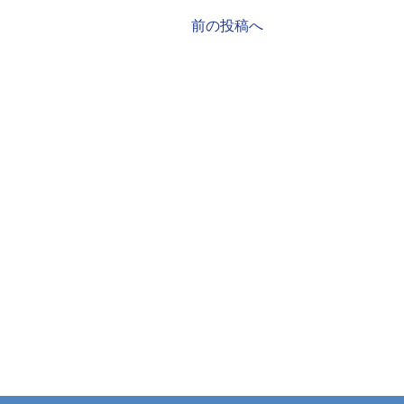
前の投稿へ