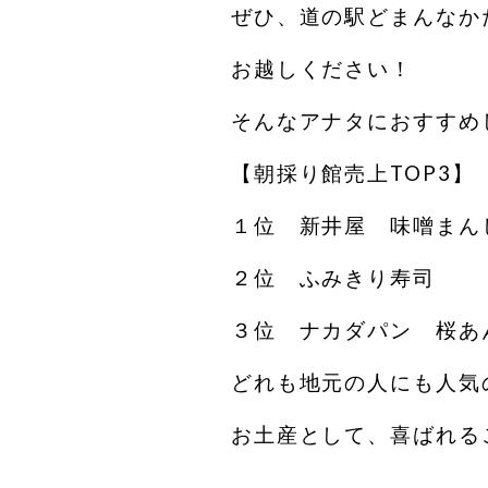
ぜひ、道の駅どまんなか
お越しください！
そんなアナタにおすすめ
【朝採り館売上TOP3】
１位 新井屋 味噌まん
２位 ふみきり寿司
３位 ナカダパン 桜あ
どれも地元の人にも人気
お土産として、喜ばれる