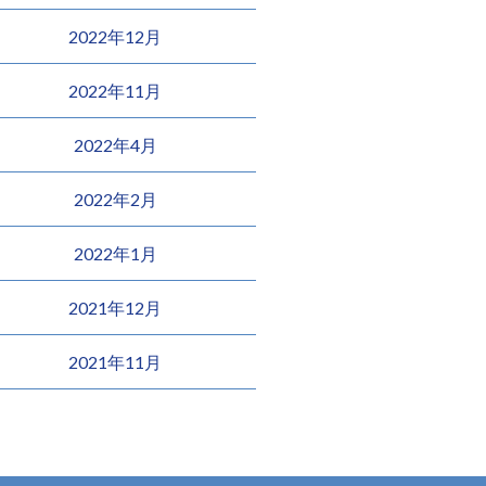
2022年12月
2022年11月
2022年4月
2022年2月
2022年1月
2021年12月
2021年11月