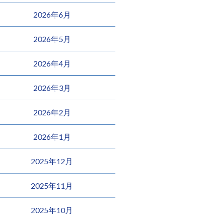
2026年6月
2026年5月
2026年4月
2026年3月
2026年2月
2026年1月
2025年12月
2025年11月
2025年10月