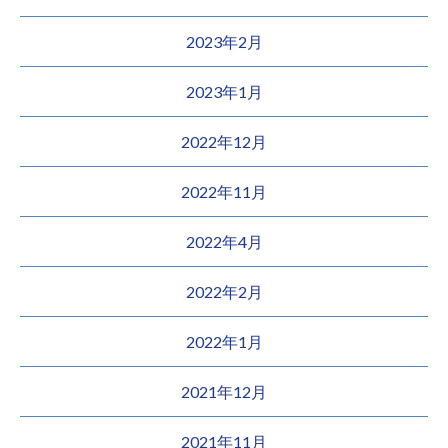
2023年2月
2023年1月
2022年12月
2022年11月
2022年4月
2022年2月
2022年1月
2021年12月
2021年11月