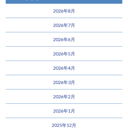
2026年8月
2026年7月
2026年6月
2026年5月
2026年4月
2026年3月
2026年2月
2026年1月
2025年12月