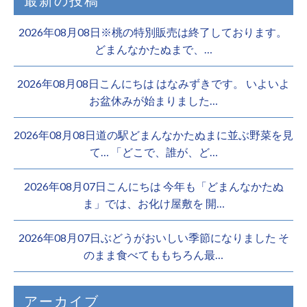
最新の投稿
2026年08月08日※桃の特別販売は終了しております。 ️
どまんなかたぬまで、…
2026年08月08日こんにちは はなみずきです。 いよいよ
お盆休みが始まりました…
2026年08月08日道の駅どまんなかたぬまに並ぶ野菜を見
て… 「どこで、誰が、ど…
2026年08月07日こんにちは 今年も「どまんなかたぬ
ま」では、お化け屋敷を 開…
2026年08月07日ぶどうがおいしい季節になりました そ
のまま食べてももちろん最…
アーカイブ