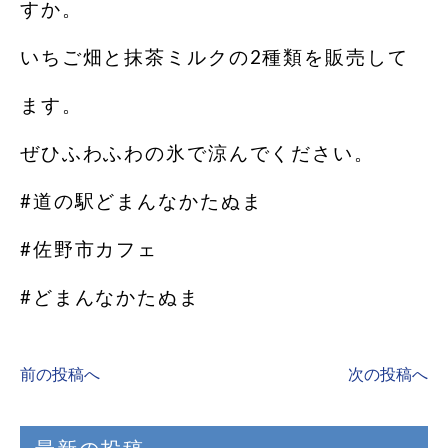
すか。
いちご畑と抹茶ミルクの2種類を販売して
ます。
ぜひふわふわの氷で涼んでください。
#道の駅どまんなかたぬま
#佐野市カフェ
#どまんなかたぬま
前の投稿へ
次の投稿へ