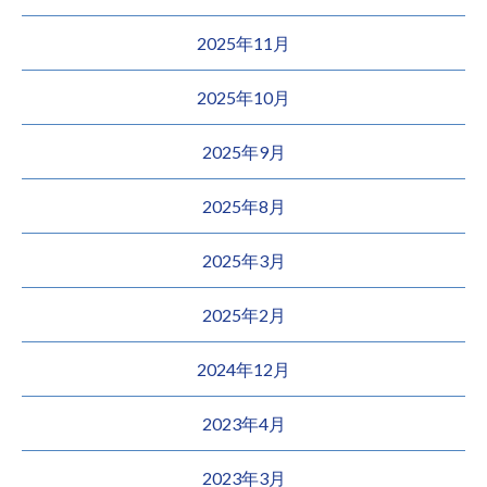
2025年11月
2025年10月
2025年9月
2025年8月
2025年3月
2025年2月
2024年12月
2023年4月
2023年3月