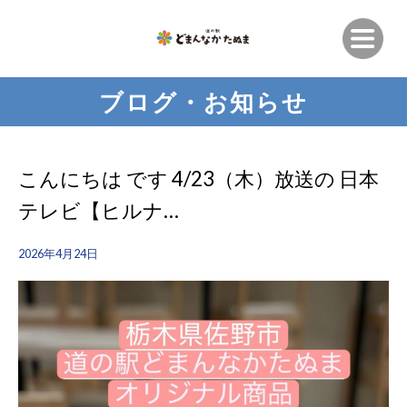
ブログ・お知らせ
こんにちは です️ 4/23（木）放送の 日本
テレビ【ヒルナ…
2026年4月24日