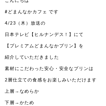
こんにちは
#どまんなかカフェ です️
4/23（木）放送の
日本テレビ【ヒルナンデス！】にて
【プレミアムどまんなかプリン】を
紹介していただきました
素材にこだわった安心・安全なプリンは
2層仕立ての食感をお楽しみいただけます
上層→なめらか
下層→かため