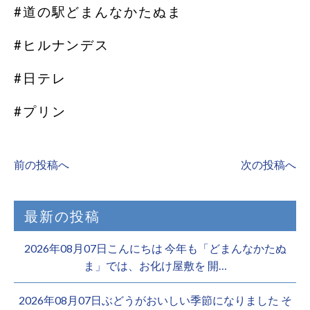
#道の駅どまんなかたぬま
#ヒルナンデス
#日テレ
#プリン
前の投稿へ
次の投稿へ
最新の投稿
2026年08月07日こんにちは 今年も「どまんなかたぬ
ま」では、お化け屋敷を 開…
2026年08月07日ぶどうがおいしい季節になりました そ