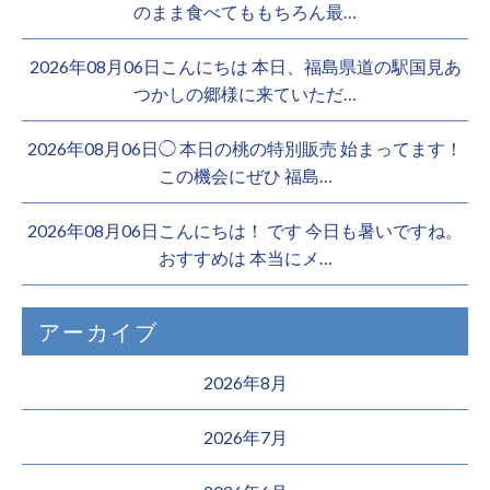
のまま食べてももちろん最…
2026年08月06日こんにちは 本日、福島県道の駅国見あ
つかしの郷様に来ていただ…
2026年08月06日◯ 本日の桃の特別販売 始まってます！
この機会にぜひ 福島…
2026年08月06日こんにちは！ です 今日も暑いですね。
おすすめは 本当にメ…
アーカイブ
2026年8月
2026年7月