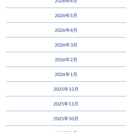
2026年6月
2026年5月
2026年4月
2026年3月
2026年2月
2026年1月
2025年12月
2025年11月
2025年10月