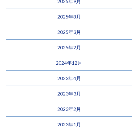
2025年9月
2025年8月
2025年3月
2025年2月
2024年12月
2023年4月
2023年3月
2023年2月
2023年1月