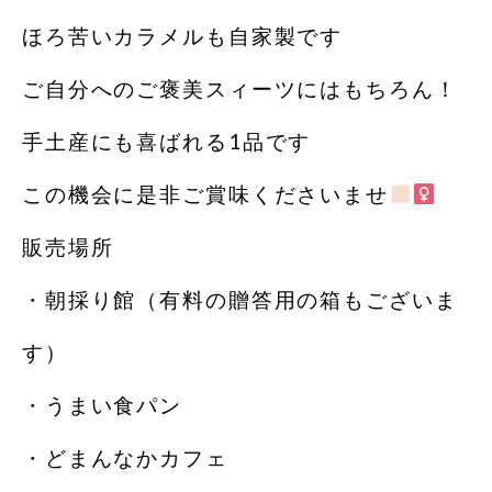
ほろ苦いカラメルも自家製です
ご自分へのご褒美スィーツにはもちろん！
手土産にも喜ばれる1品です
この機会に是非ご賞味くださいませ
販売場所
・朝採り館（有料の贈答用の箱もございま
す）
・うまい食パン
・どまんなかカフェ