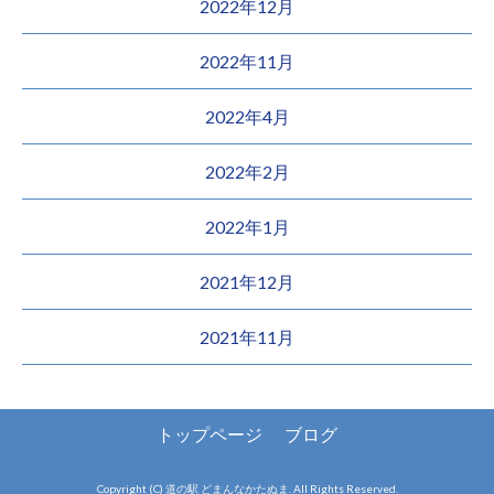
2022年12月
2022年11月
2022年4月
2022年2月
2022年1月
2021年12月
2021年11月
トップページ
ブログ
Copyright (C) 道の駅 どまんなかたぬま. All Rights Reserved.