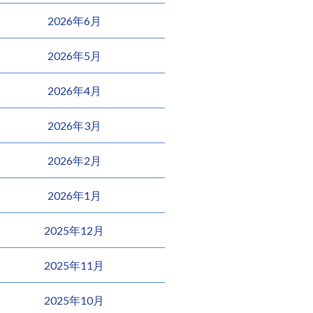
2026年6月
2026年5月
2026年4月
2026年3月
2026年2月
2026年1月
2025年12月
2025年11月
2025年10月