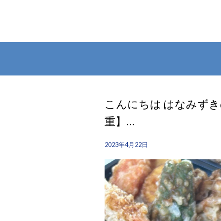
こんにちは はなみずき
重】…
2023年4月22日