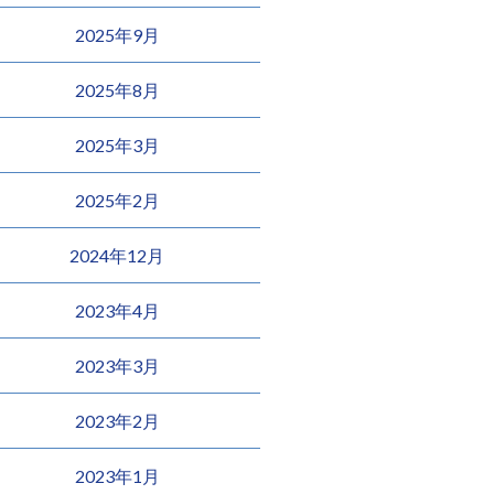
2025年9月
2025年8月
2025年3月
2025年2月
2024年12月
2023年4月
2023年3月
2023年2月
2023年1月