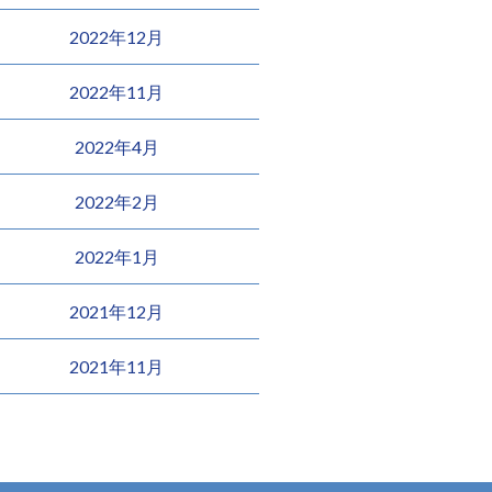
2022年12月
2022年11月
2022年4月
2022年2月
2022年1月
2021年12月
2021年11月