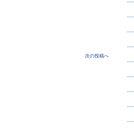
次の投稿へ