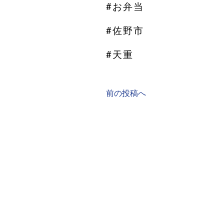
#お弁当
#佐野市
#天重
前の投稿へ