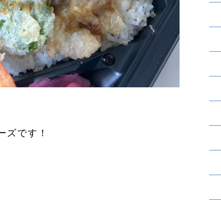
ーズです！