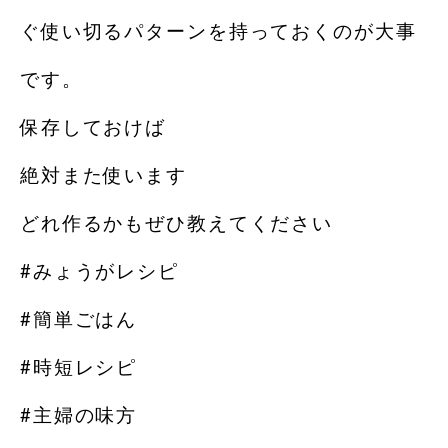
ぐ使い切るパターンを持っておくのが大事
です。
保存しておけば
絶対また使います
どれ作るかもぜひ教えてください️
#みょうがレシピ
#簡単ごはん
#時短レシピ
#主婦の味方