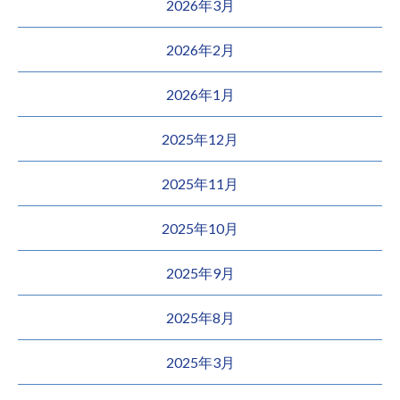
2026年3月
2026年2月
2026年1月
2025年12月
2025年11月
2025年10月
2025年9月
2025年8月
2025年3月