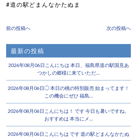
#道の駅どまんなかたぬま
前の投稿へ
次の投稿へ
最新の投稿
2026年08月06日こんにちは 本日、福島県道の駅国見あ
つかしの郷様に来ていただ…
2026年08月06日◯ 本日の桃の特別販売 始まってます！
この機会にぜひ 福島…
2026年08月06日こんにちは！ です 今日も暑いですね。
おすすめは 本当にメ…
2026年08月06日こんにちは︎ です️ 道の駅どまんなかたぬ