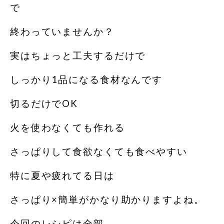
で
終わっていませんか？
実はちょっと工夫するだけで
しっかり1品になる食材なんです
切るだけでOK
火を使わなくても作れる
さっぱりして食欲なくても食べやすい
特に夏や疲れてる日は
さっぱり×簡単がかなり助かりますよね。
今回のレシピは全部