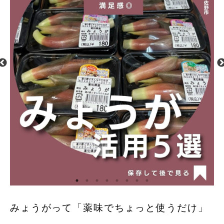
みょうがって「薬味でちょっと使うだけ」