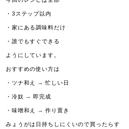
・3ステップ以内
・家にある調味料だけ
・誰でもすぐできる
ようにしています。
おすすめの使い方は
・ツナ和え → 忙しい日
・冷奴 → 即完成
・味噌和え → 作り置き
みょうがは日持ちしにくいので買ったらす