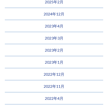
2025年2月
2024年12月
2023年4月
2023年3月
2023年2月
2023年1月
2022年12月
2022年11月
2022年4月