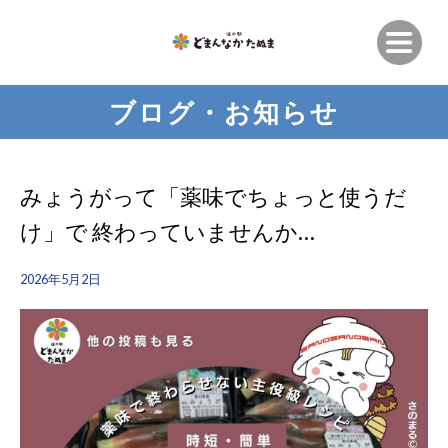
ブログ・お知らせ
みょうがって「薬味でちょっと使うだ
け」で 終わっていませんか…
2026年5月2日