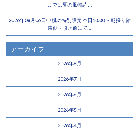
までは夏の風物詩 …
2026年08月06日◯ 桃の特別販売 本日10:00〜 朝採り館
東側・噴水前にて…
アーカイブ
2026年8月
2026年7月
2026年6月
2026年5月
2026年4月