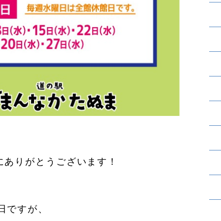
にありがとうございます！
日ですが、