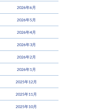
2026年6月
2026年5月
2026年4月
2026年3月
2026年2月
2026年1月
2025年12月
2025年11月
2025年10月