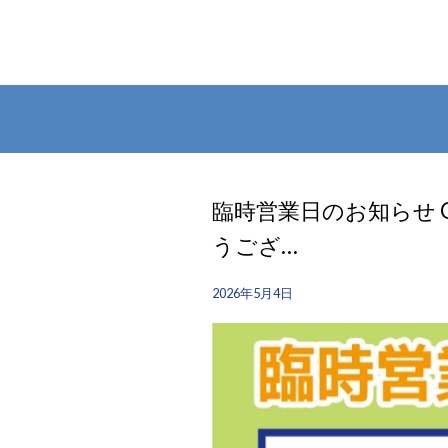
臨時営業日のお知らせ
うござ…
2026年5月4日