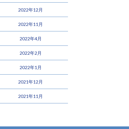
2022年12月
2022年11月
2022年4月
2022年2月
2022年1月
2021年12月
2021年11月