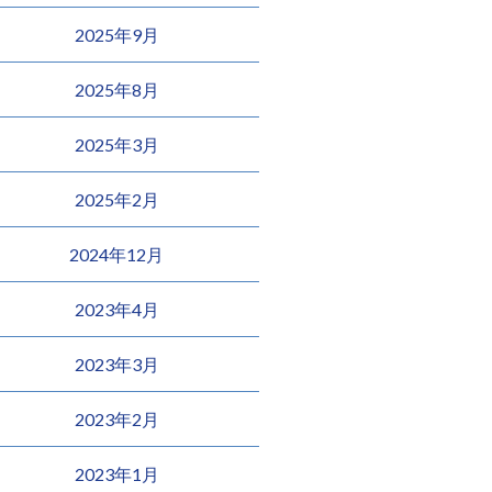
2025年9月
2025年8月
2025年3月
2025年2月
2024年12月
2023年4月
2023年3月
2023年2月
2023年1月