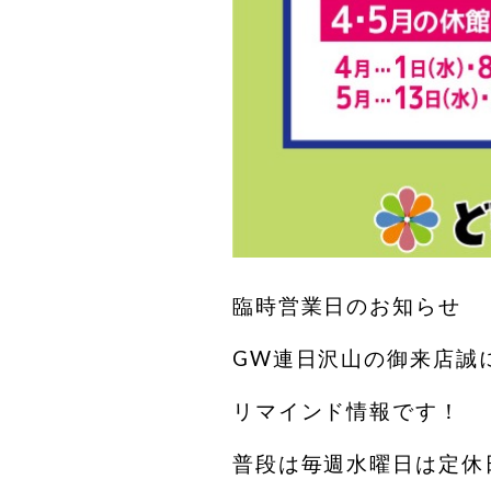
臨時営業日のお知らせ
GW連日沢山の御来店誠
リマインド情報です！
普段は毎週水曜日は定休