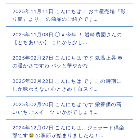
2025年11月11日 こんにちは！ お土産売場『彩
り館』より、 の商品のご紹介です…
2025年11月08日 ◯ # 今年 ！ 岩崎農園さんの
【とちあいか】 これから少し…
2025年02月27日 こんにちは です 気温上昇 春
の暖かさですね パッと華やかな…
2025年02月22日 こんにちは です この時期に
しか味わえない 心ときめく苺スイ…
2025年02月20日 こんにちは です 栄養価の高
いいちごスイーツ いかがでしょう…
2024年12月07日 こんにちは、ジェラート倶楽
部です
の季節が始まりましたね！…