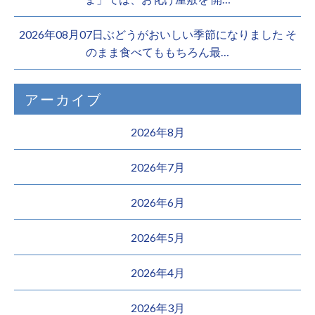
2026年08月07日ぶどうがおいしい季節になりました そ
のまま食べてももちろん最…
アーカイブ
2026年8月
2026年7月
2026年6月
2026年5月
2026年4月
2026年3月