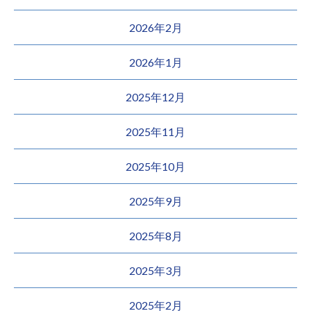
2026年2月
2026年1月
2025年12月
2025年11月
2025年10月
2025年9月
2025年8月
2025年3月
2025年2月