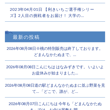
2023年04月01日 【利きいちご選手権シリー
ズ】2人目の挑戦者をお届け！ 大学の…
前へ
最新の投稿
2026年08月08日※桃の特別販売は終了しております。 ️
どまんなかたぬまで、…
2026年08月08日こんにちは はなみずきです。 いよいよ
お盆休みが始まりました…
2026年08月08日道の駅どまんなかたぬまに並ぶ野菜を見
て… 「どこで、誰が、ど…
2026年08月07日こんにちは 今年も「どまんなかたぬ
ま」では、お化け屋敷を 開…