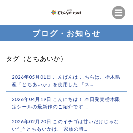
ブログ・お知らせ
タグ（とちあいか）
2026年05月01日 こんばんは こちらは、栃木県
産「とちあいか」を使用した 「ス…
2026年04月19日 こんにちは！ 本日発売栃木限
定シールの最新作のご紹介です️ …
2026年02月20日 このイチゴは甘いだけじゃな
い^_^ とちあいかは、 家族の時…