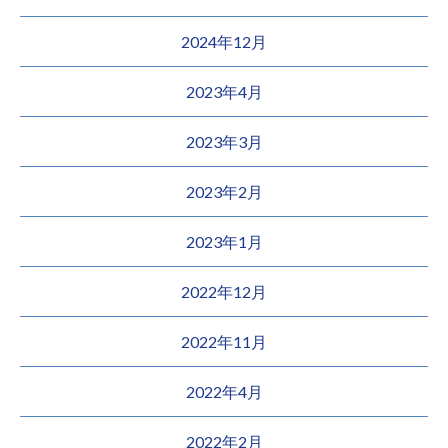
2024年12月
2023年4月
2023年3月
2023年2月
2023年1月
2022年12月
2022年11月
2022年4月
2022年2月