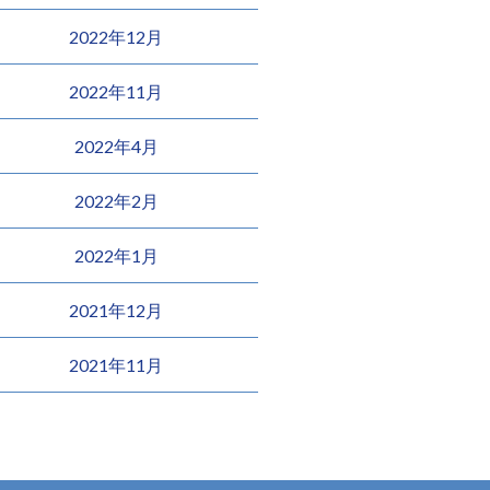
2022年12月
2022年11月
2022年4月
2022年2月
2022年1月
2021年12月
2021年11月