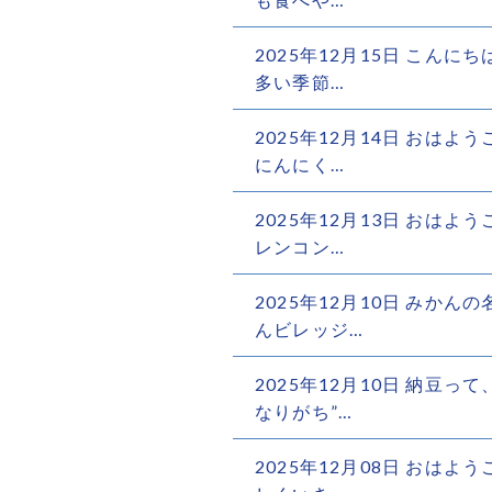
2025年12月15日 こん
多い季節…
2025年12月14日 おは
にんにく…
2025年12月13日 おは
レンコン…
2025年12月10日 みか
んビレッジ…
2025年12月10日 納豆
なりがち”…
2025年12月08日 おは