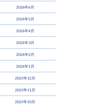
2026年6月
2026年5月
2026年4月
2026年3月
2026年2月
2026年1月
2025年12月
2025年11月
2025年10月