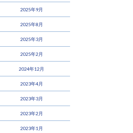
2025年9月
2025年8月
2025年3月
2025年2月
2024年12月
2023年4月
2023年3月
2023年2月
2023年1月