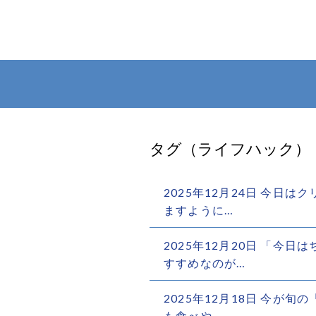
タグ（ライフハック）
2025年12月24日 今日
ますように…
2025年12月20日 「今
すすめなのが…
2025年12月18日 今が
も食べや…