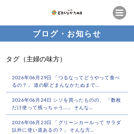
ブログ・お知らせ
タグ（主婦の味方）
2026年06月29日 「つるなってどうやって食べ
るの？」 道の駅どまんなかたぬまで…
2026年06月24日 シソを買ったものの、 「数枚
だけ使って残っちゃう…」 そんな…
2026年06月23日 「グリーンカールって サラダ
以外に使い道あるの？」 そんな方…