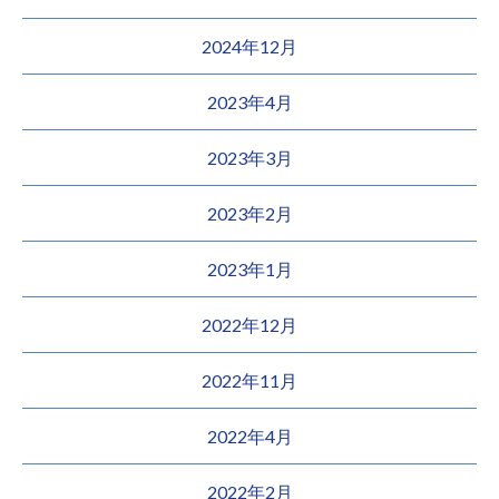
2024年12月
2023年4月
2023年3月
2023年2月
2023年1月
2022年12月
2022年11月
2022年4月
2022年2月