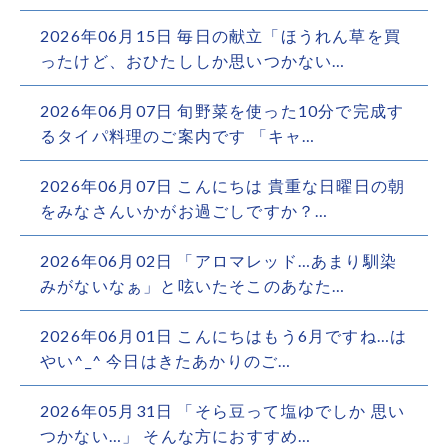
2026年06月15日 毎日の献立「ほうれん草を買
ったけど、おひたししか思いつかない…
2026年06月07日 旬野菜を使った10分で完成す
るタイパ料理のご案内です 「キャ…
2026年06月07日 こんにちは 貴重な日曜日の朝
をみなさんいかがお過ごしですか？…
2026年06月02日 「アロマレッド…あまり馴染
みがないなぁ」と呟いたそこのあなた…
2026年06月01日 こんにちはもう6月ですね…は
やい^_^ 今日はきたあかりのご…
2026年05月31日 「そら豆って塩ゆでしか 思い
つかない…」 そんな方におすすめ…