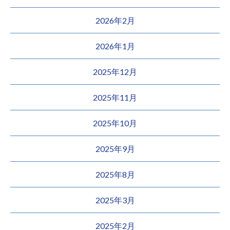
2026年2月
2026年1月
2025年12月
2025年11月
2025年10月
2025年9月
2025年8月
2025年3月
2025年2月