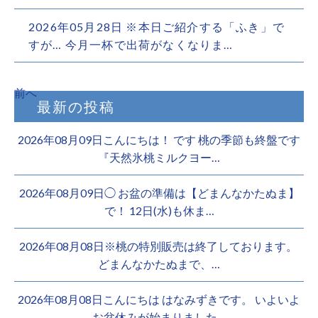
2026年05月28日 ※本日ご紹介する「ふき」で
すが… 今月一杯で出荷がなくなりま…
前へ
最新の投稿
2026年08月09日こんにちは！ です 桃の季節も終盤です
『天然氷桃ミルクヨー…
2026年08月09日◯ お盆の準備は【どまんなかたぬま】
で！ 12日(水)も休ま…
2026年08月08日※桃の特別販売は終了しております。 ️
どまんなかたぬまで、…
2026年08月08日こんにちは はなみずきです。 いよいよ
お盆休みが始まりました…