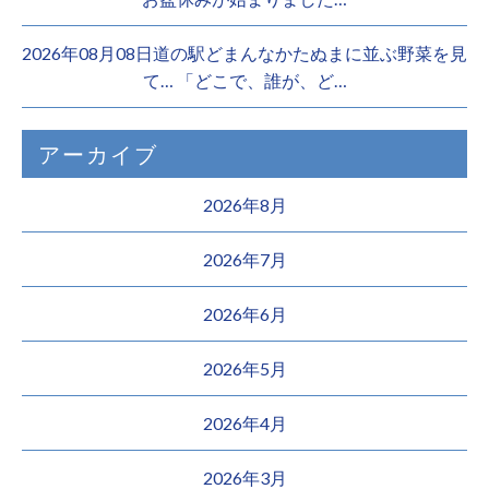
2026年08月08日道の駅どまんなかたぬまに並ぶ野菜を見
て… 「どこで、誰が、ど…
アーカイブ
2026年8月
2026年7月
2026年6月
2026年5月
2026年4月
2026年3月