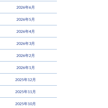
2026年6月
2026年5月
2026年4月
2026年3月
2026年2月
2026年1月
2025年12月
2025年11月
2025年10月