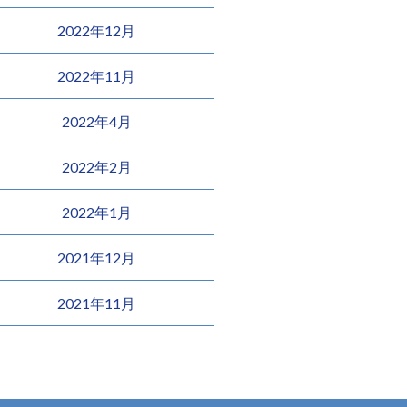
2022年12月
2022年11月
2022年4月
2022年2月
2022年1月
2021年12月
2021年11月