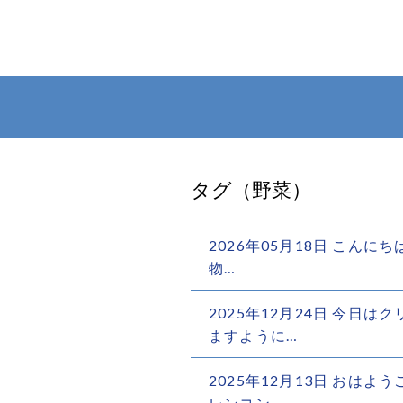
タグ（野菜）
2026年05月18日 こんにち
物…
2025年12月24日 今日
ますように…
2025年12月13日 おは
レンコン…