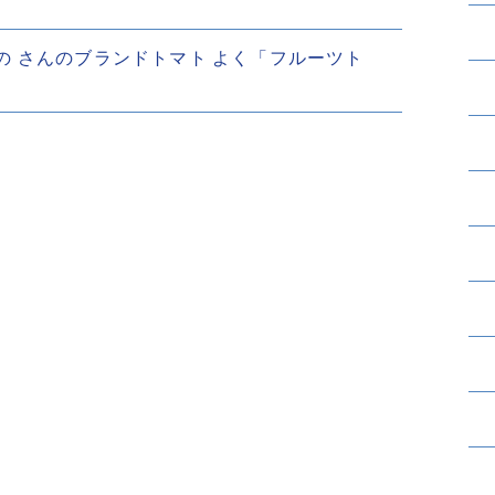
野市の さんのブランドトマト よく「フルーツト