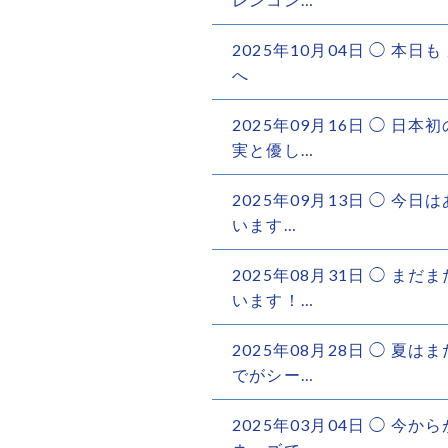
2025年10月04日 ◯ 本
へ️
2025年09月16日 ◯ 
実と優し…
2025年09月13日 ◯ 
います️…
2025年08月31日 ◯ ま
います！…
2025年08月28日 ◯ 
でがシー…
2025年03月04日 ◯ 