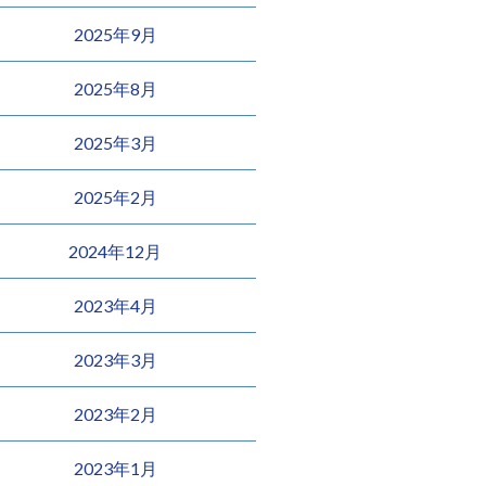
2025年9月
2025年8月
2025年3月
2025年2月
2024年12月
2023年4月
2023年3月
2023年2月
2023年1月