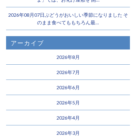
2026年08月07日ぶどうがおいしい季節になりました そ
のまま食べてももちろん最…
アーカイブ
2026年8月
2026年7月
2026年6月
2026年5月
2026年4月
2026年3月