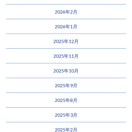
2026年2月
2026年1月
2025年12月
2025年11月
2025年10月
2025年9月
2025年8月
2025年3月
2025年2月