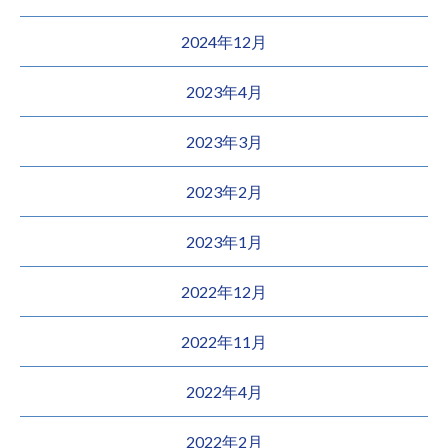
2024年12月
2023年4月
2023年3月
2023年2月
2023年1月
2022年12月
2022年11月
2022年4月
2022年2月