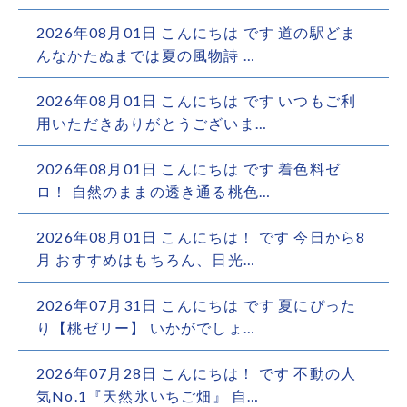
2026年08月01日 こんにちは︎ です️ 道の駅どま
んなかたぬまでは夏の風物詩 …
2026年08月01日 こんにちは︎ です️ いつもご利
用いただきありがとうございま…
2026年08月01日 こんにちは︎ です️ 着色料ゼ
ロ！ 自然のままの透き通る桃色…
2026年08月01日 こんにちは！ です 今日から8
月️ おすすめはもちろん、日光…
2026年07月31日 こんにちは︎ です️ 夏にぴった
り【桃ゼリー】 いかがでしょ…
2026年07月28日 こんにちは！ です 不動の人
気No.1『天然氷いちご畑』 自…