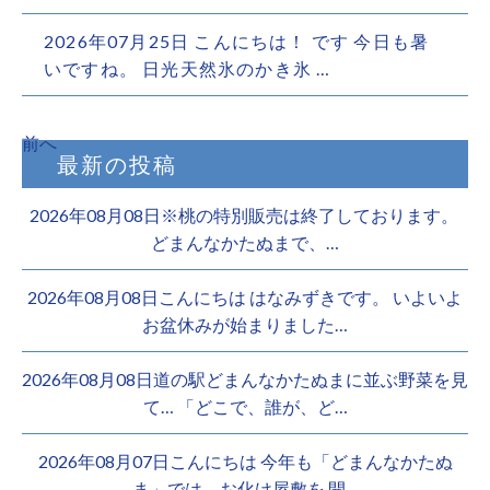
2026年07月25日 こんにちは！ です 今日も暑
いですね。 日光天然氷のかき氷 …
前へ
最新の投稿
2026年08月08日※桃の特別販売は終了しております。 ️
どまんなかたぬまで、…
2026年08月08日こんにちは はなみずきです。 いよいよ
お盆休みが始まりました…
2026年08月08日道の駅どまんなかたぬまに並ぶ野菜を見
て… 「どこで、誰が、ど…
2026年08月07日こんにちは 今年も「どまんなかたぬ
ま」では、お化け屋敷を 開…