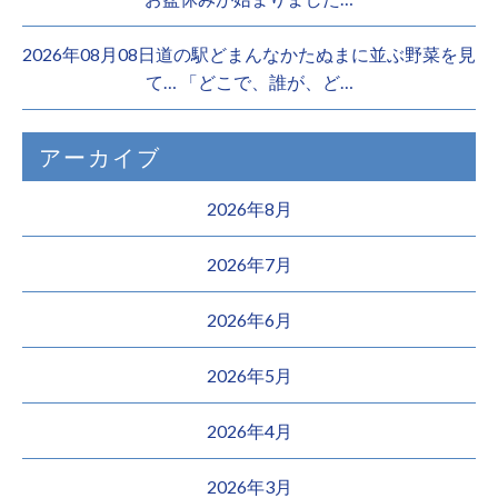
2026年08月08日道の駅どまんなかたぬまに並ぶ野菜を見
て… 「どこで、誰が、ど…
アーカイブ
2026年8月
2026年7月
2026年6月
2026年5月
2026年4月
2026年3月