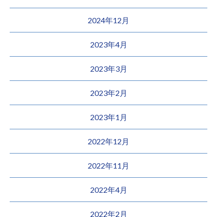
2024年12月
2023年4月
2023年3月
2023年2月
2023年1月
2022年12月
2022年11月
2022年4月
2022年2月