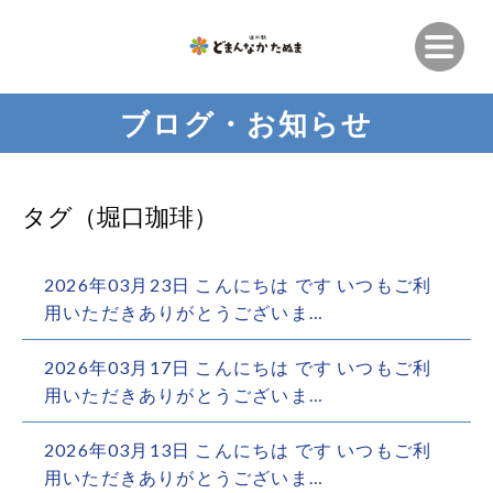
ブログ・お知らせ
タグ（堀口珈琲）
2026年03月23日 こんにちは︎ です️ いつもご利
用いただきありがとうございま…
2026年03月17日 こんにちは︎ です️ いつもご利
用いただきありがとうございま…
2026年03月13日 こんにちは︎ です️ いつもご利
用いただきありがとうございま…