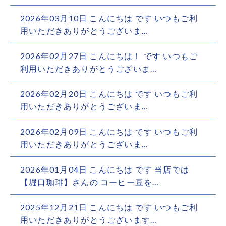
2026年03月10日 こんにちは︎ です️ いつもご利
用いただきありがとうございま…
2026年02月27日 こんにちは！ です️ いつもご
利用いただきありがとうございま…
2026年02月20日 こんにちは︎ です️ いつもご利
用いただきありがとうございま…
2026年02月09日 こんにちは︎ です️ いつもご利
用いただきありがとうございま…
2026年01月04日 こんにちは です️ 当店では
【堀口珈琲】さんの コーヒー豆を…
2025年12月21日 こんにちは です️ いつもご利
用いただきありがとうございます…