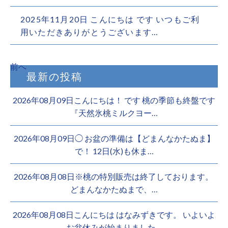
2025年11月20日 こんにちは です️ いつもご利
用いただきありがとうございます…
前へ
最新の投稿
2026年08月09日こんにちは！ です 桃の季節も終盤です
『天然氷桃ミルクヨー…
2026年08月09日◯ お盆の準備は【どまんなかたぬま】
で！ 12日(水)も休ま…
2026年08月08日※桃の特別販売は終了しております。 ️
どまんなかたぬまで、…
2026年08月08日こんにちは はなみずきです。 いよいよ
お盆休みが始まりました…