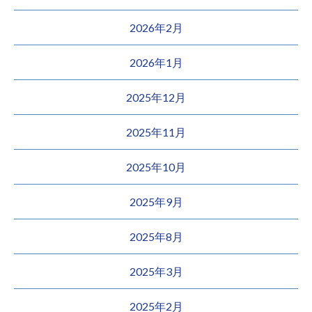
2026年2月
2026年1月
2025年12月
2025年11月
2025年10月
2025年9月
2025年8月
2025年3月
2025年2月